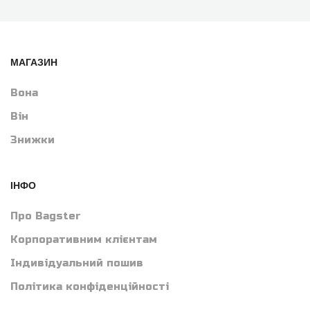
МАГАЗИН
Вона
Він
Знижки
ІНФО
Про Bagster
Корпоративним клієнтам
Індивідуальний пошив
Політика конфіденційності