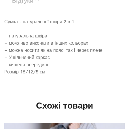
Відгуки
Сумка з натуральної шкіри 2 в 1
– натуральна шкіра
– можливо виконати в інших кольорах
– можна носити як на поясі так і через плече
– Ущільнений каркас
– кишеня всередині
Розмір 18/12/5 см
Схожі товари