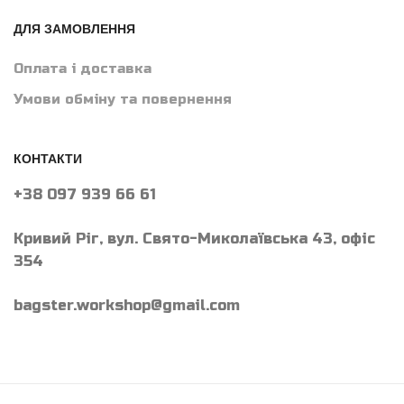
ДЛЯ ЗАМОВЛЕННЯ
Оплата і доставка
Умови обміну та повернення
КОНТАКТИ
+38 097 939 66 61
Кривий Ріг, вул. Свято-Миколаївська 43, офіс
354
bagster.workshop@gmail.com