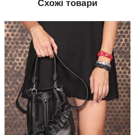
Схожі товари