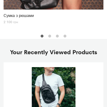
Сумка з рюшами
2 100
грн
Your Recently Viewed Products