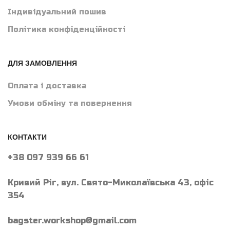
Індивідуальний пошив
Політика конфіденційності
ДЛЯ ЗАМОВЛЕННЯ
Оплата і доставка
Умови обміну та повернення
КОНТАКТИ
+38 097 939 66 61
Кривий Ріг, вул. Свято-Миколаївська 43, офіс
354
bagster.workshop@gmail.com