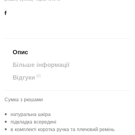
Опис
Більше інформації
Відгуки
(0)
Сумка з рюшами
натуральна шкіра
підкладка всередині
в комплекті коротка ручка та плечовий ремінь