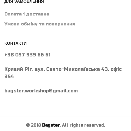
ДЛЯ ЗАМОВЛЕННЯ
Оплата і доставка
Умови обміну та повернення
КОНТАКТИ
+38 097 939 66 61
Кривий Ріг, вул. Свято-Миколаївська 43, офіс
354
bagster.workshop@gmail.com
© 2018
Bagster
. All rights reserved.