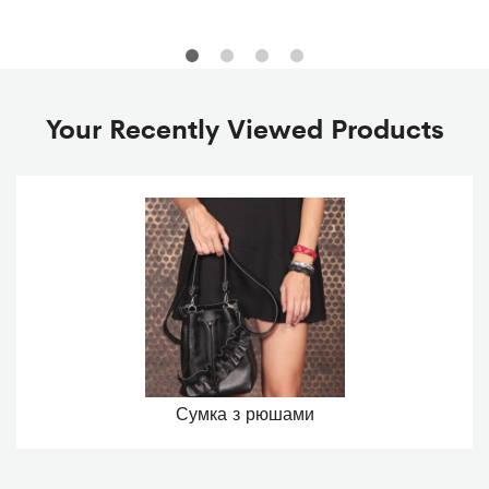
Your Recently Viewed Products
Сумка з рюшами