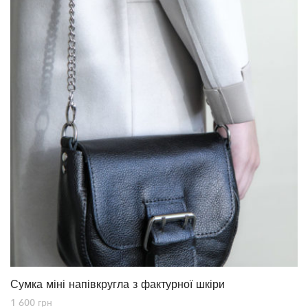
Сумка міні напівкругла з фактурної шкіри
1 600
грн