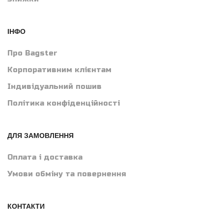
ІНФО
Про Bagster
Корпоративним клієнтам
Індивідуальний пошив
Політика конфіденційності
ДЛЯ ЗАМОВЛЕННЯ
Оплата і доставка
Умови обміну та повернення
КОНТАКТИ