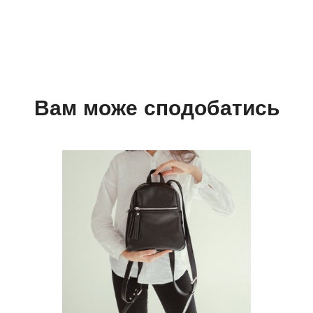
Вам може сподобатись