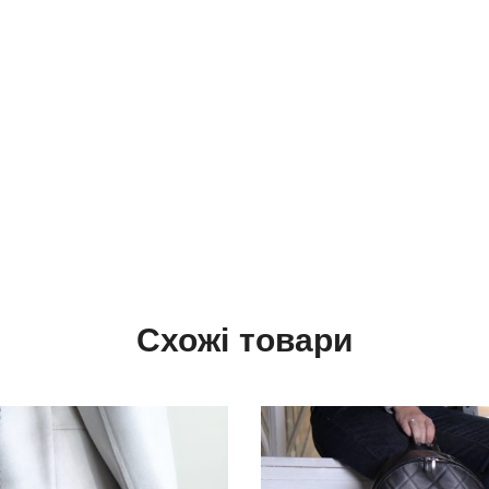
Схожі товари