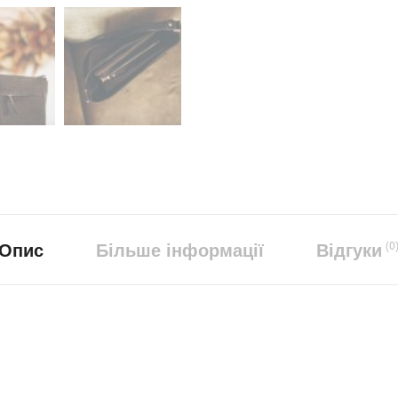
Опис
Більше інформації
Відгуки
(0