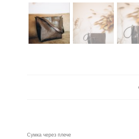
Сумка через плече