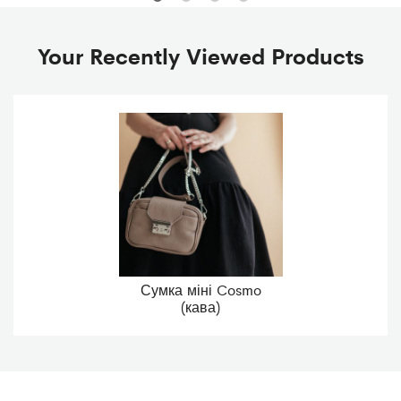
Your Recently Viewed Products
Сумка міні Cosmo
(кава)