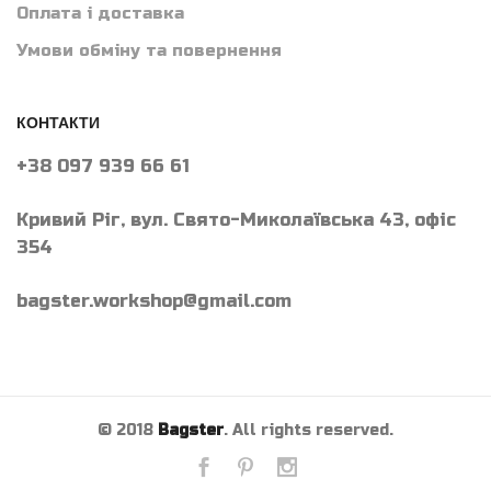
Оплата і доставка
Умови обміну та повернення
КОНТАКТИ
+38 097 939 66 61
Кривий Ріг, вул. Свято-Миколаївська 43, офіс
354
bagster.workshop@gmail.com
© 2018
Bagster
. All rights reserved.