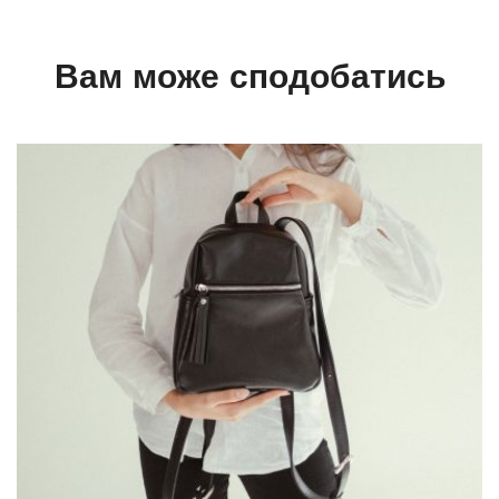
Вам може сподобатись