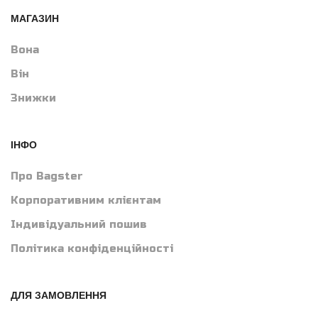
МАГАЗИН
Вона
Він
Знижки
ІНФО
Про Bagster
Корпоративним клієнтам
Індивідуальний пошив
Політика конфіденційності
ДЛЯ ЗАМОВЛЕННЯ