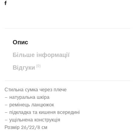
Опис
Більше інформації
Відгуки
(0)
Стильна сумка через плече
– натуральна шкіра
– ремінець ланцюжок
– підкладка та кишеня всередині
– ущільнена конструкція
Розмір 26/22/8 см