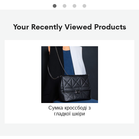
Your Recently Viewed Products
Сумка кроссбоді з
гладкої шкіри