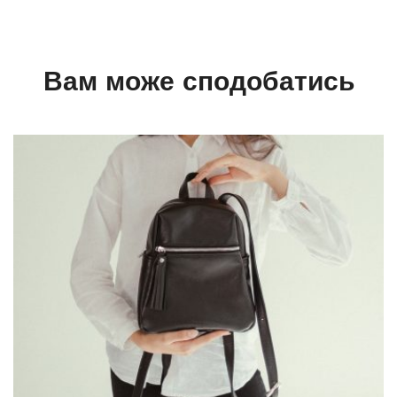
Вам може сподобатись