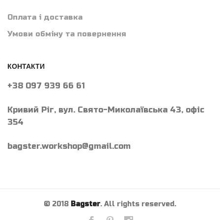
Оплата і доставка
Умови обміну та повернення
КОНТАКТИ
+38 097 939 66 61
Кривий Ріг, вул. Свято-Миколаївська 43, офіс
354
bagster.workshop@gmail.com
© 2018
Bagster
. All rights reserved.