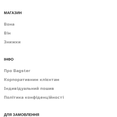
МАГАЗИН
Вона
Він
Знижки
ІНФО
Про Bagster
Корпоративним клієнтам
Індивідуальний пошив
Політика конфіденційності
ДЛЯ ЗАМОВЛЕННЯ