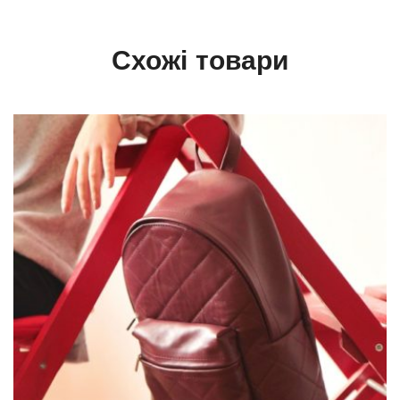
Схожі товари