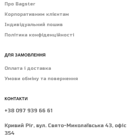
Про Bagster
Корпоративним клієнтам
Індивідуальний пошив
Політика конфіденційності
ДЛЯ ЗАМОВЛЕННЯ
Оплата і доставка
Умови обміну та повернення
КОНТАКТИ
+38 097 939 66 61
Кривий Ріг, вул. Свято-Миколаївська 43, офіс
354