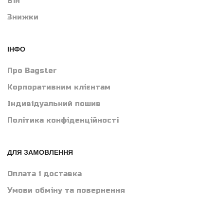
Він
Знижки
ІНФО
Про Bagster
Корпоративним клієнтам
Індивідуальний пошив
Політика конфіденційності
ДЛЯ ЗАМОВЛЕННЯ
Оплата і доставка
Умови обміну та повернення