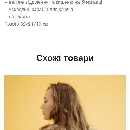
– велике відділення та кишеню на блискавці
– усередині карабін для ключів
– підкладка
Розмір 32/24/10 см
Схожі товари