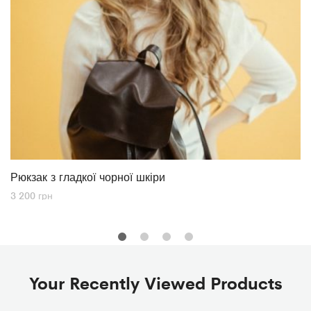
Рюкзак з гладкої чорної шкіри
3 200
грн
Your Recently Viewed Products