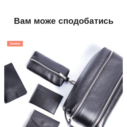
Вам може сподобатись
Знижки