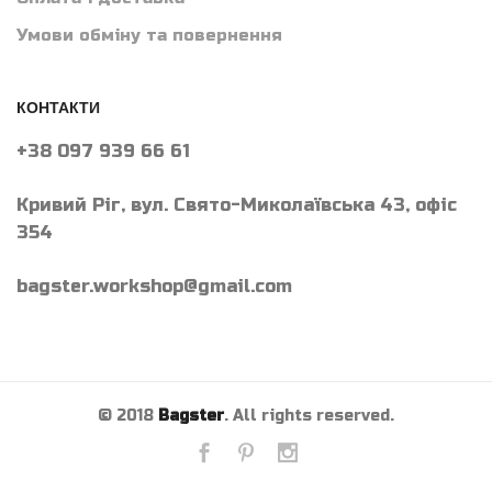
Умови обміну та повернення
КОНТАКТИ
+38 097 939 66 61
Кривий Ріг, вул. Свято-Миколаївська 43, офіс
354
bagster.workshop@gmail.com
© 2018
Bagster
. All rights reserved.