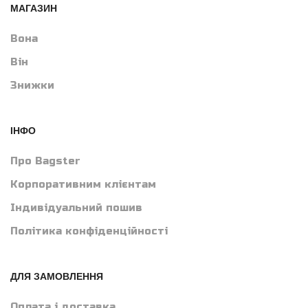
МАГАЗИН
Вона
Він
Знижки
ІНФО
Про Bagster
Корпоративним клієнтам
Індивідуальний пошив
Політика конфіденційності
ДЛЯ ЗАМОВЛЕННЯ
Оплата і доставка