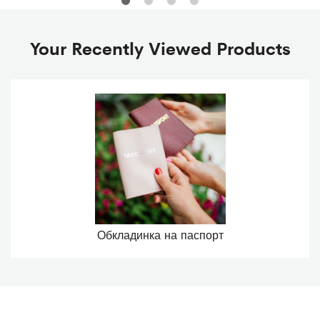
Your Recently Viewed Products
Обкладинка на паспорт