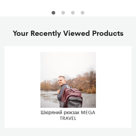
Your Recently Viewed Products
Шкіряний рюкзак MEGA
TRAVEL