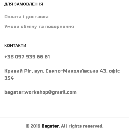
ДЛЯ ЗАМОВЛЕННЯ
Оплата і доставка
Умови обміну та повернення
КОНТАКТИ
+38 097 939 66 61
Кривий Ріг, вул. Свято-Миколаївська 43, офіс
354
bagster.workshop@gmail.com
© 2018
Bagster
. All rights reserved.