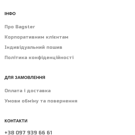
ІНФО
Про Bagster
Корпоративним клієнтам
Індивідуальний пошив
Політика конфіденційності
ДЛЯ ЗАМОВЛЕННЯ
Оплата і доставка
Умови обміну та повернення
КОНТАКТИ
+38 097 939 66 61