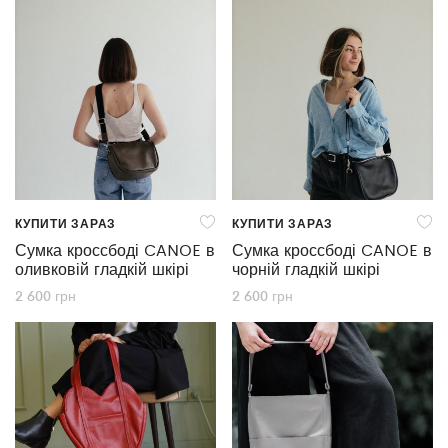
КУПИТИ ЗАРАЗ
КУПИТИ ЗАРАЗ
Сумка кроссбоді CANOE в
Сумка кроссбоді CANOE в
оливковій гладкій шкірі
чорній гладкій шкірі
2 600
грн
2 600
грн