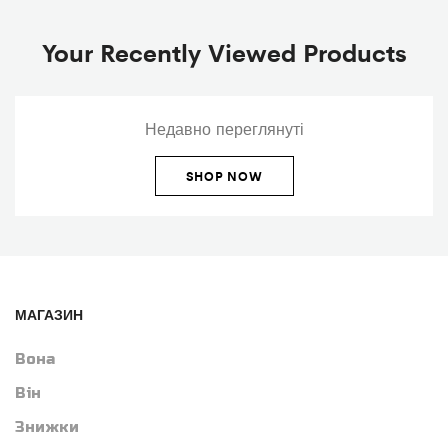
Your Recently Viewed Products
Недавно переглянуті
SHOP NOW
МАГАЗИН
Вона
Він
Знижки