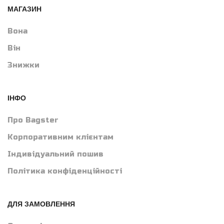
МАГАЗИН
Вона
Він
Знижки
ІНФО
Про Bagster
Корпоративним клієнтам
Індивідуальний пошив
Політика конфіденційності
ДЛЯ ЗАМОВЛЕННЯ