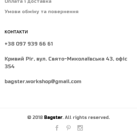
Оплата і доставка
Умови обміну та повернення
КОНТАКТИ
+38 097 939 66 61
Кривий Ріг, вул. Свято-Миколаївська 43, офіс
354
bagster.workshop@gmail.com
© 2018
Bagster
. All rights reserved.