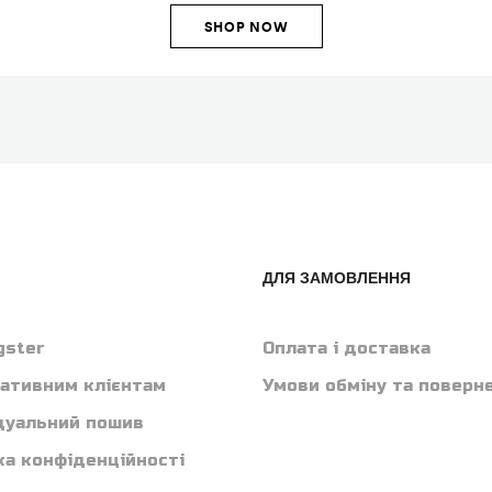
SHOP NOW
ДЛЯ ЗАМОВЛЕННЯ
gster
Оплата і доставка
ативним клієнтам
Умови обміну та поверн
дуальний пошив
ка конфіденційності