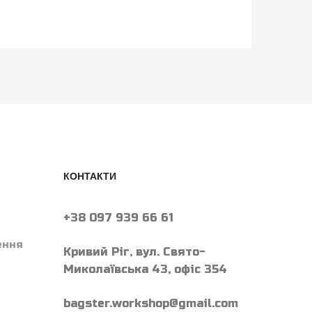
КОНТАКТИ
+38 097 939 66 61
ення
Кривий Ріг, вул. Свято-
Миколаївська 43, офіс 354
bagster.workshop@gmail.com