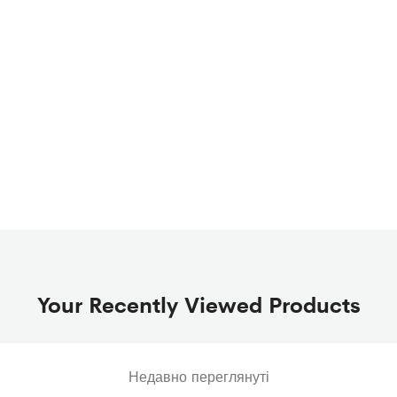
Your Recently Viewed Products
Недавно переглянуті