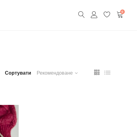
0
Сортувати
Рекомендоване